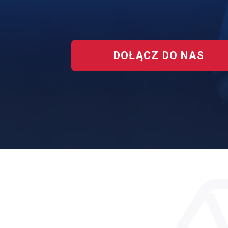
DOŁĄCZ DO NAS