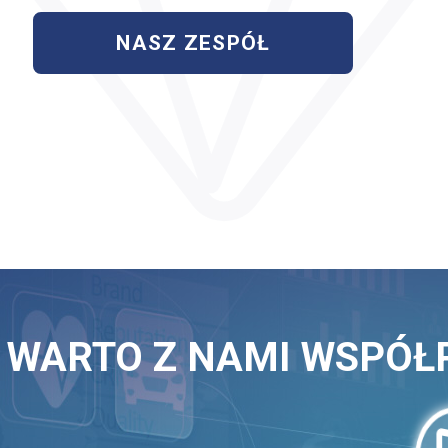
NASZ ZESPÓŁ
 WARTO Z NAMI WSPÓ