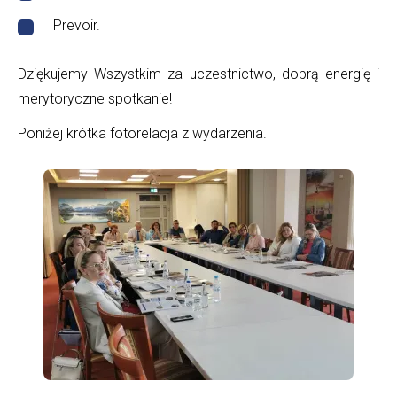
Prevoir.
Dziękujemy Wszystkim za uczestnictwo, dobrą energię i
merytoryczne spotkanie!
Poniżej krótka fotorelacja z wydarzenia.