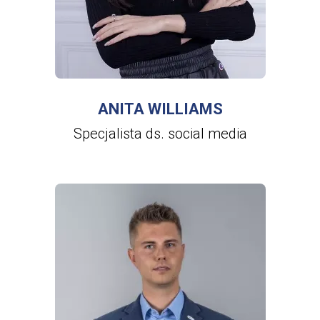
ANITA WILLIAMS
Specjalista ds. social media