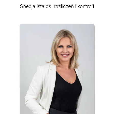
Specjalista ds. rozliczeń i kontroli