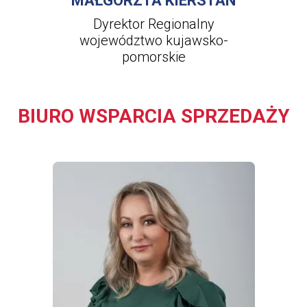
MAŁGORZTA KIERSTAN
Dyrektor Regionalny
województwo kujawsko-
pomorskie
BIURO WSPARCIA SPRZEDAŻY