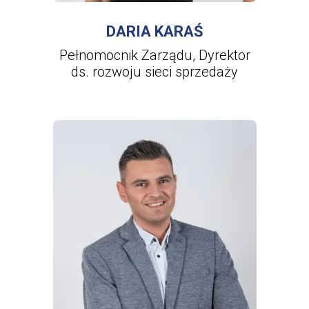
DARIA KARAŚ
Pełnomocnik Zarządu, Dyrektor
ds. rozwoju sieci sprzedaży