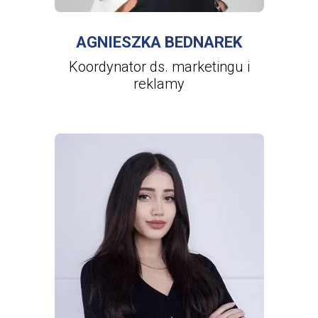
AGNIESZKA BEDNAREK
Koordynator ds. marketingu i
reklamy