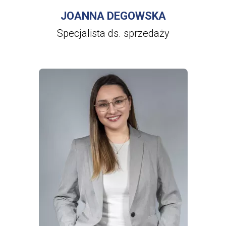
JOANNA DEGOWSKA
Specjalista ds. sprzedaży