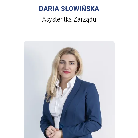
DARIA SŁOWIŃSKA
Asystentka Zarządu