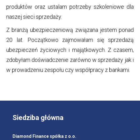
produktów oraz ustalam potrzeby szkoleniowe dla
naszej sieci sprzedaży.
Z branżą ubezpieczeniową związana jestem ponad
20 lat. Początkowo zajmowałam się sprzedażą
ubezpieczeń życiowych i majątkowych. Z czasem,
zdobyłam doświadczenie zarówno w sprzedaży jak i
w prowadzeniu zespołu czy współpracy z bankami.
Siedziba główna
Diamond Finance spółka z o.o.