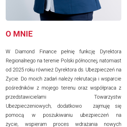
O MNIE
W Diamond Finance pełnię funkcję Dyrektora
Regionalnego na terenie Polski północnej, natomiast
od 2025 roku również Dyrektora ds. Ubezpieczeń na
Życie. Do moich zadań należy rekrutacja i wsparcie
pośredników z mojego terenu oraz współpraca z
przedstawicielami Towarzystw
Ubezpieczeniowych, dodatkowo zajmuję się
pomocą w poszukiwaniu ubezpieczeń na
życie, wspieram proces wdrażania nowych