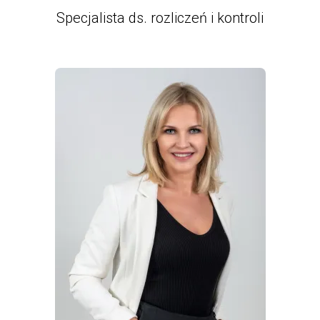
Specjalista ds. rozliczeń i kontroli