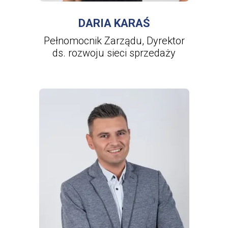
DARIA KARAŚ
Pełnomocnik Zarządu, Dyrektor
ds. rozwoju sieci sprzedaży