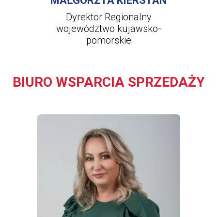
MAŁGORZTA KIERSTAN
Dyrektor Regionalny
województwo kujawsko-
pomorskie
BIURO WSPARCIA SPRZEDAŻY