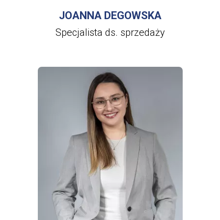
JOANNA DEGOWSKA
Specjalista ds. sprzedaży