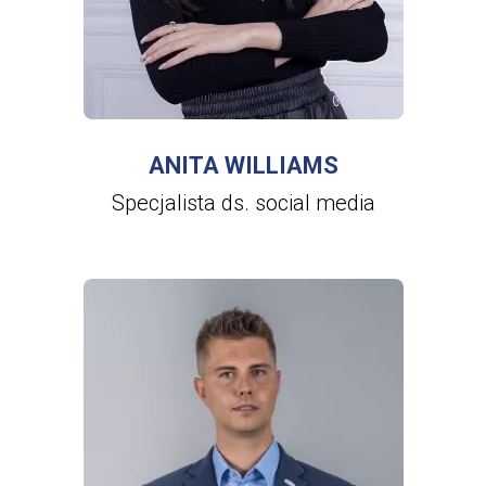
ANITA WILLIAMS
Specjalista ds. social media