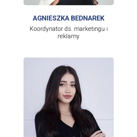
AGNIESZKA BEDNAREK
Koordynator ds. marketingu i
reklamy