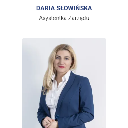
DARIA SŁOWIŃSKA
Asystentka Zarządu