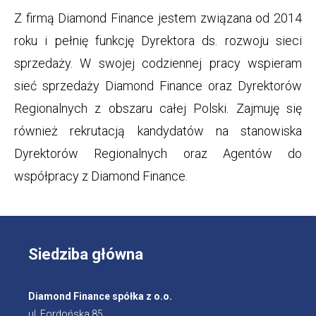
Z firmą Diamond Finance jestem związana od 2014
roku i pełnię funkcję Dyrektora ds. rozwoju sieci
sprzedaży. W swojej codziennej pracy wspieram
sieć sprzedaży Diamond Finance oraz Dyrektorów
Regionalnych z obszaru całej Polski. Zajmuję się
również rekrutacją kandydatów na stanowiska
Dyrektorów Regionalnych oraz Agentów do
współpracy z Diamond Finance.
Siedziba główna
Diamond Finance spółka z o.o.
ul. Fordońska 85