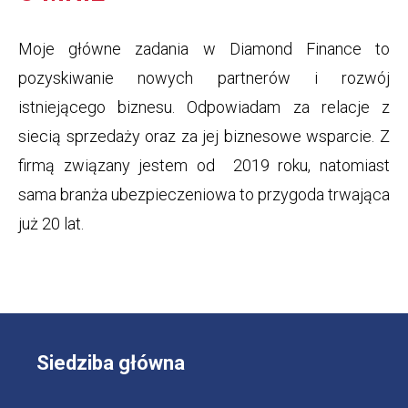
Moje główne zadania w Diamond Finance to
pozyskiwanie nowych partnerów i rozwój
istniejącego biznesu. Odpowiadam za relacje z
siecią sprzedaży oraz za jej biznesowe wsparcie. Z
firmą związany jestem od 2019 roku, natomiast
sama branża ubezpieczeniowa to przygoda trwająca
już 20 lat.
Siedziba główna