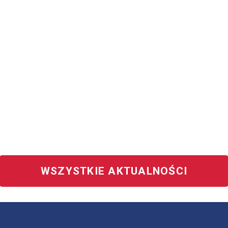
WSZYSTKIE AKTUALNOŚCI