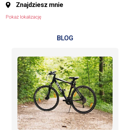
Znajdziesz mnie
Pokaż lokalizację
BLOG