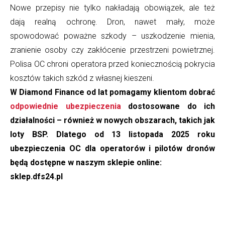
Nowe przepisy nie tylko nakładają obowiązek, ale też
dają realną ochronę. Dron, nawet mały, może
spowodować poważne szkody – uszkodzenie mienia,
zranienie osoby czy zakłócenie przestrzeni powietrznej.
Polisa OC chroni operatora przed koniecznością pokrycia
kosztów takich szkód z własnej kieszeni.
W Diamond Finance od lat pomagamy klientom dobrać
odpowiednie ubezpieczenia
dostosowane do ich
działalności – również w nowych obszarach, takich jak
loty BSP. Dlatego od 13 listopada 2025 roku
ubezpieczenia OC dla operatorów i pilotów dronów
będą dostępne w naszym sklepie online:
sklep.dfs24.pl