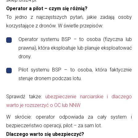
Operator a pilot – czym się różnią?
To jedno z najczęstszych pytań, jakie zadają osoby
korzystające z dronów. W świetle przepisów:
Operator systemu BSP – to osoba (fizyczna lub
prawna), która eksploatuje lub planuje eksploatować
drony.
Pilot systemu BSP – to osoba, która faktycznie
steruje dronem podczas lotu.
Sprawdź także:
ubezpieczenie narciarskie i dlaczego
warto je rozszerzyć o OC lub NNW
W skrócie: operator odpowiada za cały system i
bezpieczeństwo operacji, pilot – za sam lot.
Dlaczego warto się ubezpieczyć?