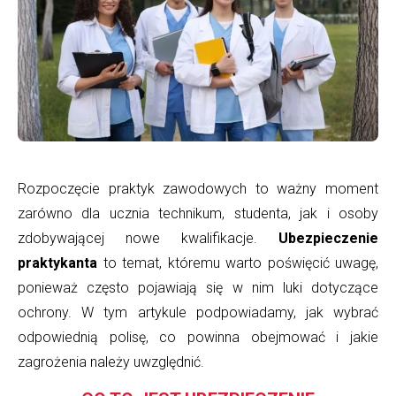
Rozpoczęcie praktyk zawodowych to ważny moment
zarówno dla ucznia technikum, studenta, jak i osoby
zdobywającej nowe kwalifikacje.
Ubezpieczenie
praktykanta
to temat, któremu warto poświęcić uwagę,
ponieważ często pojawiają się w nim luki dotyczące
ochrony. W tym artykule podpowiadamy, jak wybrać
odpowiednią polisę, co powinna obejmować i jakie
zagrożenia należy uwzględnić.