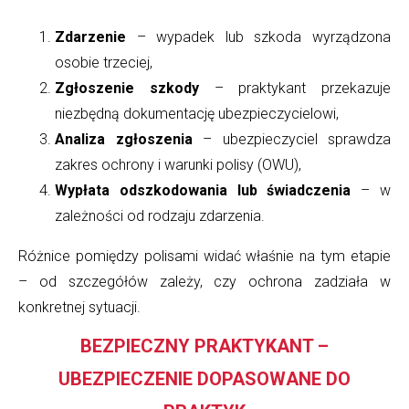
Zdarzenie
– wypadek lub szkoda wyrządzona
osobie trzeciej,
Zgłoszenie szkody
– praktykant przekazuje
niezbędną dokumentację ubezpieczycielowi,
Analiza zgłoszenia
– ubezpieczyciel sprawdza
zakres ochrony i warunki polisy (OWU),
Wypłata odszkodowania lub świadczenia
– w
zależności od rodzaju zdarzenia.
Różnice pomiędzy polisami widać właśnie na tym etapie
– od szczegółów zależy, czy ochrona zadziała w
konkretnej sytuacji.
BEZPIECZNY PRAKTYKANT –
UBEZPIECZENIE DOPASOWANE DO