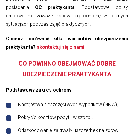
posiadania
OC praktykanta
. Podstawowe polisy
grupowe nie zawsze zapewniają ochronę w realnych
sytuacjach podczas zajęć praktycznych.
Chcesz porównać kilka wariantów ubezpieczenia
praktykanta?
skontaktuj się z nami
CO POWINNO OBEJMOWAĆ DOBRE
UBEZPIECZENIE PRAKTYKANTA
Podstawowy zakres ochrony
Następstwa nieszczęśliwych wypadków (NNW),
Pokrycie kosztów pobytu w szpitalu,
Odszkodowanie za trwały uszczerbek na zdrowiu.