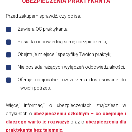
UBEZPIECZENIA PRAKTYKANTA
Przed zakupem sprawdź, czy polisa:
Zawiera OC praktykanta,
Posiada odpowiednią sumę ubezpieczenia,
Obejmuje miejsce i specyfikę Twoich praktyk,
Nie posiada rażących wyłączeń odpowiedzialności,
Oferuje opcjonalne rozszerzenia dostosowane do
Twoich potrzeb.
Więcej informacji o ubezpieczeniach znajdziesz w
artykułach o
ubezpieczeniu szkolnym – co obejmuje i
dlaczego warto je rozważyć
oraz o
ubezpieczeniu dla
praktykanta bez tajemnic.