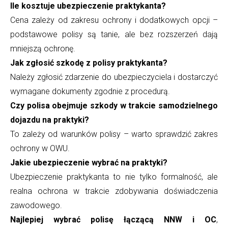
Ile kosztuje ubezpieczenie praktykanta?
Cena zależy od zakresu ochrony i dodatkowych opcji –
podstawowe polisy są tanie, ale bez rozszerzeń dają
mniejszą ochronę.
Jak zgłosić szkodę z polisy praktykanta?
Należy zgłosić zdarzenie do ubezpieczyciela i dostarczyć
wymagane dokumenty zgodnie z procedurą.
Czy polisa obejmuje szkody w trakcie samodzielnego
dojazdu na praktyki?
To zależy od warunków polisy – warto sprawdzić zakres
ochrony w OWU.
Jakie ubezpieczenie wybrać na praktyki?
Ubezpieczenie praktykanta to nie tylko formalność, ale
realna ochrona w trakcie zdobywania doświadczenia
zawodowego.
Najlepiej wybrać polisę łączącą NNW i OC
,