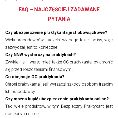
FAQ – NAJCZĘŚCIEJ ZADAWANE
PYTANIA
Czy ubezpieczenie praktykanta jest obowiązkowe?
Wielu pracodawców i uczelni wymaga takiej polisy, więc
zazwyczaj jest to konieczne.
Czy NNW wystarczy na praktykach?
Zwykle nie – warto mieć także OC praktykanta, by chronić
się przed roszczeniami finansowymi.
Co obejmuje OC praktykanta?
Chroni praktykanta, jeśli wyrządzi szkody osobom trzecim
lub pracodawcy.
Czy można kupić ubezpieczenie praktykanta online?
Tak, wiele produktów, w tym Bezpieczny Praktykant, jest
dostępnych online.