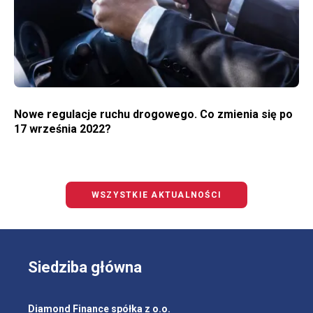
Nowe regulacje ruchu drogowego. Co zmienia się po
17 września 2022?
WSZYSTKIE AKTUALNOŚCI
Siedziba główna
Diamond Finance spółka z o.o.