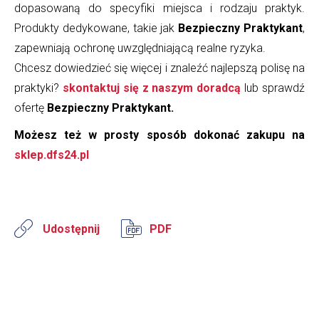
dopasowaną do specyfiki miejsca i rodzaju praktyk.
Produkty dedykowane, takie jak
Bezpieczny Praktykant
,
zapewniają ochronę uwzględniającą realne ryzyka.
Chcesz dowiedzieć się więcej i znaleźć najlepszą polisę na
praktyki?
skontaktuj się z naszym doradcą
lub sprawdź
ofertę
Bezpieczny Praktykant.
Możesz też w prosty sposób dokonać zakupu na
sklep.dfs24.pl
Udostępnij
PDF