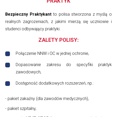
PRAKTYK
Bezpieczny Praktykant
to polisa stworzona z myślą o
realnych zagrożeniach, z jakimi mierzą się uczniowie i
studenci odbywający praktyki.
ZALETY POLISY:
Połączenie NNW i OC w jednej ochronie,
Dopasowanie zakresu do specyfiki praktyk
zawodowych,
Dostępność dodatkowych rozszerzeń, np.:
- pakiet zakaźny (dla zawodów medycznych),
- pakiet szpitalny,