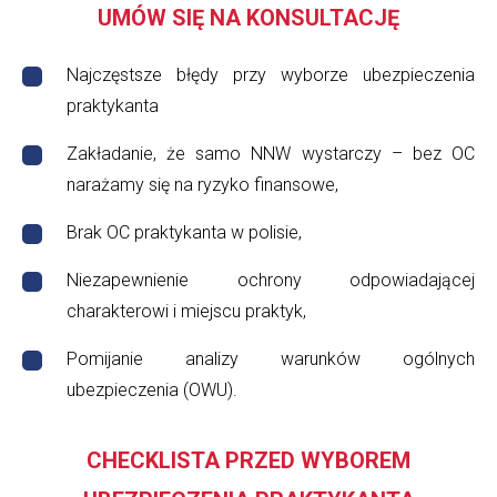
UMÓW SIĘ NA KONSULTACJĘ
Najczęstsze błędy przy wyborze ubezpieczenia
praktykanta
Zakładanie, że samo NNW wystarczy – bez OC
narażamy się na ryzyko finansowe,
Brak OC praktykanta w polisie,
Niezapewnienie ochrony odpowiadającej
charakterowi i miejscu praktyk,
Pomijanie analizy warunków ogólnych
ubezpieczenia (OWU).
CHECKLISTA PRZED WYBOREM