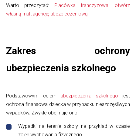
Warto przeczytać:
Placówka franczyzowa. otwórz
własną multiagencję ubezpieczeniową
Zakres ochrony
ubezpieczenia szkolnego
Podstawowym celem
ubezpieczenia szkolnego
jest
ochrona finansowa dziecka w przypadku nieszczęśliwych
wypadków. Zwykle obejmuje ono:
Wypadki na terenie szkoły, na przykład w czasie
zajęć wychowania fizycznego.