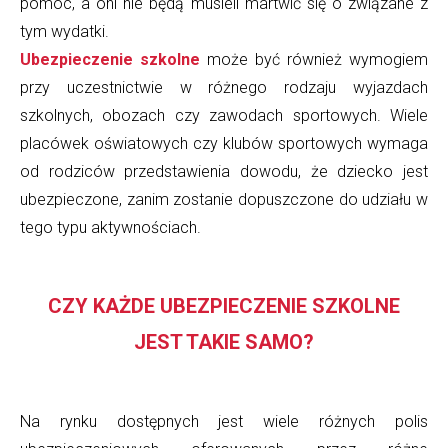
pomoc, a oni nie będą musieli martwić się o związane z
tym wydatki.
Ubezpieczenie szkolne
może być również wymogiem
przy uczestnictwie w różnego rodzaju wyjazdach
szkolnych, obozach czy zawodach sportowych. Wiele
placówek oświatowych czy klubów sportowych wymaga
od rodziców przedstawienia dowodu, że dziecko jest
ubezpieczone, zanim zostanie dopuszczone do udziału w
tego typu aktywnościach.
CZY KAŻDE UBEZPIECZENIE SZKOLNE
JEST TAKIE SAMO?
Na rynku dostępnych jest wiele różnych polis