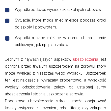
Wypadki podczas wycieczek szkolnych i obozów.
Sytuacje, które mogą mieć miejsce podczas drogi
do szkoły i z powrotem.
Wypadki mające miejsce w domu lub na terenie
publicznym, jak np. plac zabaw.
Jednym z najważniejszych aspektów
ubezpieczenia
jest
ochrona przed trwałym uszczerbkiem na zdrowiu, który
może wynikać z nieszczęśliwego wypadku. Uszczerbek
ten jest najczęściej wyrażany procentowo, a wysokość
wypłaty odszkodowania zależy od ustalonej sumy
ubezpieczenia i stopnia uszkodzenia zdrowia.
Dodatkowo ubezpieczenie szkolne może obejmować
koszty związane z leczeniem, rehabilitacją czy zakupem