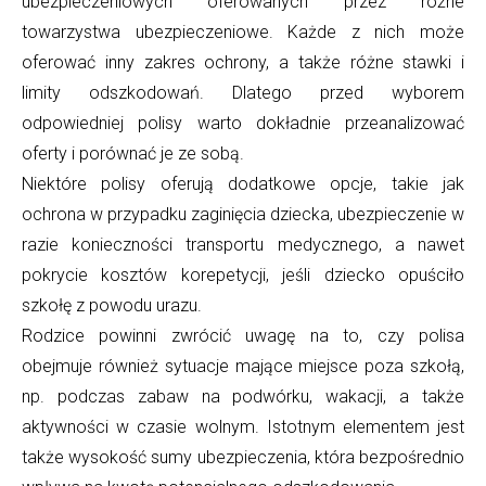
ubezpieczeniowych oferowanych przez różne
towarzystwa ubezpieczeniowe. Każde z nich może
oferować inny zakres ochrony, a także różne stawki i
limity odszkodowań. Dlatego przed wyborem
odpowiedniej polisy warto dokładnie przeanalizować
oferty i porównać je ze sobą.
Niektóre polisy oferują dodatkowe opcje, takie jak
ochrona w przypadku zaginięcia dziecka, ubezpieczenie w
razie konieczności transportu medycznego, a nawet
pokrycie kosztów korepetycji, jeśli dziecko opuściło
szkołę z powodu urazu.
Rodzice powinni zwrócić uwagę na to, czy polisa
obejmuje również sytuacje mające miejsce poza szkołą,
np. podczas zabaw na podwórku, wakacji, a także
aktywności w czasie wolnym. Istotnym elementem jest
także wysokość sumy ubezpieczenia, która bezpośrednio