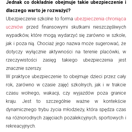
Jednak co dokładnie obejmuje takie ubezpieczenie i
dlaczego warto je rozważyć?
Ubezpieczenie szkolne to forma
ubezpieczenia chroniąca
uczniów
przed finansowymi skutkami nieszczęśliwych
wypadków, które mogą wydarzyć się zarówno w szkole,
jak i poza nią. Chociaż jego nazwa może sugerować, że
dotyczy wyłącznie aktywności na terenie placówki, w
rzeczywistości zasięg takiego ubezpieczenia jest
znacznie szerszy.
W praktyce ubezpieczenie to obejmuje dzieci przez cały
rok, zarówno w czasie zajęć szkolnych, jak i w trakcie
czasu wolnego, wakacji, czy wyjazdów poza granice
kraju. Jest to szczególnie ważne w kontekście
dynamicznego trybu życia młodzieży, która spędza czas
na różnorodnych zajęciach pozalekcyjnych, sportowych i
rekreacyjnych.