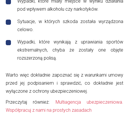
Wypadki, które miały miejsce w wyniku działania
pod wpływem alkoholu czy narkotyków.
Sytuacje, w których szkoda została wyrządzona
celowo.
Wypadki, które wynikają z uprawiania sportów
ekstremalnych, chyba że zostały one objęte
rozszerzoną polisą.
Warto więc dokładnie zapoznać się z warunkami umowy
przed jej podpisaniem i sprawdzić, co dokładnie jest
wyłączone z ochrony ubezpieczeniowej.
Przeczytaj również:
Multiagencja ubezpieczeniowa.
Współpracuj z nami na prostych zasadach