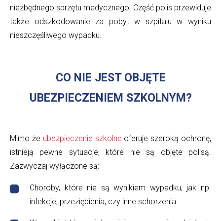
niezbędnego sprzętu medycznego. Część polis przewiduje
także odszkodowanie za pobyt w szpitalu w wyniku
nieszczęśliwego wypadku.
CO NIE JEST OBJĘTE
UBEZPIECZENIEM SZKOLNYM?
Mimo że
ubezpieczenie szkolne
oferuje szeroką ochronę,
istnieją pewne sytuacje, które nie są objęte polisą.
Zazwyczaj wyłączone są:
Choroby, które nie są wynikiem wypadku, jak np.
infekcje, przeziębienia, czy inne schorzenia.