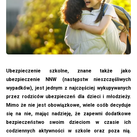
|
DFS24
Ubezpieczenie szkolne, znane także jako
ubezpieczenie NNW (następstw nieszczęśliwych
wypadków), jest jednym z najczęściej wykupywanych
przez rodziców ubezpieczeń dla dzieci i młodzieży.
Mimo że nie jest obowiązkowe, wiele osób decyduje
się na nie, mając nadzieję, że zapewni dodatkowe
bezpieczeństwo swoim dzieciom w czasie ich
codziennych aktywności w szkole oraz poza nią.