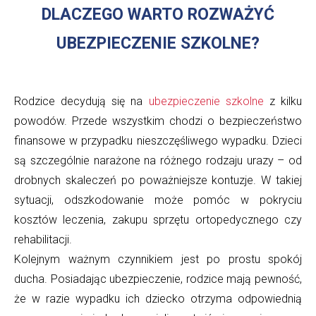
DLACZEGO WARTO ROZWAŻYĆ
UBEZPIECZENIE SZKOLNE?
Rodzice decydują się na
ubezpieczenie szkolne
z kilku
powodów. Przede wszystkim chodzi o bezpieczeństwo
finansowe w przypadku nieszczęśliwego wypadku. Dzieci
są szczególnie narażone na różnego rodzaju urazy – od
drobnych skaleczeń po poważniejsze kontuzje. W takiej
sytuacji, odszkodowanie może pomóc w pokryciu
kosztów leczenia, zakupu sprzętu ortopedycznego czy
rehabilitacji.
Kolejnym ważnym czynnikiem jest po prostu spokój
ducha. Posiadając ubezpieczenie, rodzice mają pewność,
że w razie wypadku ich dziecko otrzyma odpowiednią