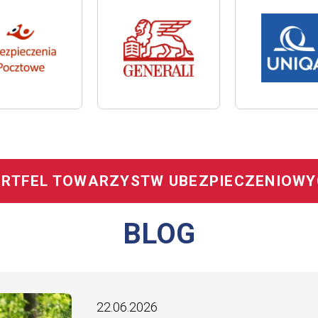
RTFEL TOWARZYSTW UBEZPIECZENIOW
BLOG
22.06.2026