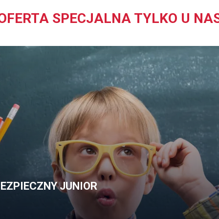
OFERTA SPECJALNA TYLKO U NA
EZPIECZNY JUNIOR