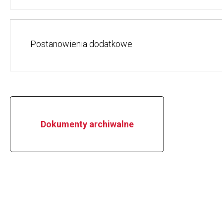
Postanowienia dodatkowe
Dokumenty archiwalne