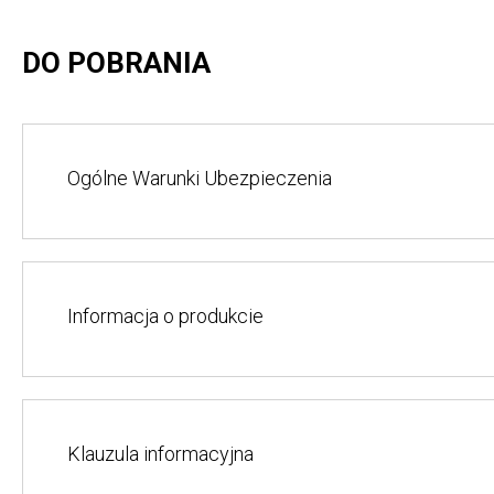
DO POBRANIA
Ogólne Warunki Ubezpieczenia
Informacja o produkcie
Klauzula informacyjna