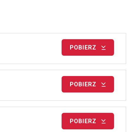
POBIERZ
POBIERZ
POBIERZ