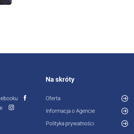
Na skróty
cebooku
Oferta
ie
Informacja o Agencie
Polityka prywatności