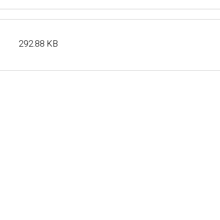
292.88 KB