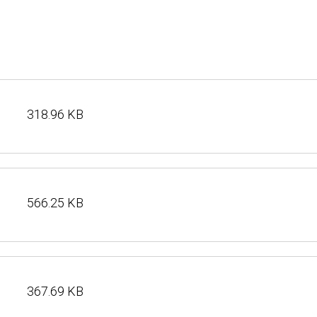
318.96 KB
566.25 KB
367.69 KB