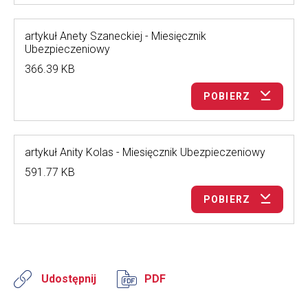
artykuł Anety Szaneckiej - Miesięcznik
Ubezpieczeniowy
366.39 KB
POBIERZ
artykuł Anity Kolas - Miesięcznik Ubezpieczeniowy
591.77 KB
POBIERZ
Udostępnij
PDF