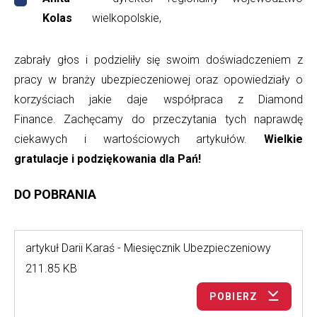
Kolas
wielkopolskie,
zabrały głos i podzieliły się swoim doświadczeniem z
pracy w branży ubezpieczeniowej oraz opowiedziały o
korzyściach jakie daje współpraca z Diamond
Finance. Zachęcamy do przeczytania tych naprawdę
ciekawych i wartościowych artykułów.
Wielkie
gratulacje i podziękowania dla Pań!
DO POBRANIA
artykuł Darii Karaś - Miesięcznik Ubezpieczeniowy
211.85 KB
POBIERZ