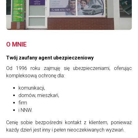
O MNIE
Twój zaufany agent ubezpieczeniowy
Od 1996 roku zajmuję się ubezpieczeniami, oferując
kompleksową ochronę dla:
komunikacji,
domów, mieszkań,
firm
i NNW.
Cenię sobie bezpośredni kontakt z klientem, ponieważ
każdy dzień jest inny i pełen nieoczekiwanych wyzwań.