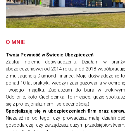
O MNIE
Twoja Pewność w Świecie Ubezpieczeń
Zaufaj mojemu doświadczeniu. Działam w branży
ubezpieczeniowej od 2014 roku, a od 2018 współpracuję
z multiagencją Diamond Finance. Moje doświadczenie to
ponad 10 lat praktyki, wiedzy i zaangażowania w ochronę
Twojego majątku. Zapraszam do biura w urokliwym
Odolionie, koło Ciechocinka. To miejsce, gdzie spotkasz
się z profesjonalizmem i serdecznością:)
Specjalizuję się w ubezpieczeniach firm oraz upraw.
Niezależnie od tego, czy prowadzisz małą działalność
gospodarczą, czy zarządzasz dużym przedsiębiorstwem,