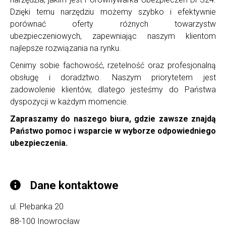
Dzięki temu narzędziu możemy szybko i efektywnie
porównać oferty różnych towarzystw
ubezpieczeniowych, zapewniając naszym klientom
najlepsze rozwiązania na rynku.
Cenimy sobie fachowość, rzetelność oraz profesjonalną
obsługę i doradztwo. Naszym priorytetem jest
zadowolenie klientów, dlatego jesteśmy do Państwa
dyspozycji w każdym momencie.
Zapraszamy do naszego biura, gdzie zawsze znajdą
Państwo pomoc i wsparcie w wyborze odpowiedniego
ubezpieczenia.
Dane kontaktowe
ul. Plebanka 20
88-100
Inowrocław