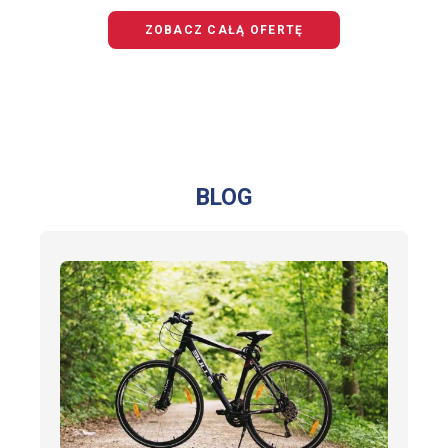
JUNIOR
ZOBACZ CAŁĄ OFERTĘ
BLOG