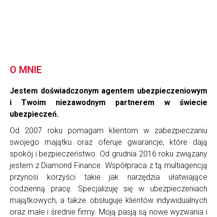
O MNIE
Jestem doświadczonym agentem ubezpieczeniowym
i Twoim niezawodnym partnerem w świecie
ubezpieczeń.
Od 2007 roku pomagam klientom w zabezpieczaniu
swojego majątku oraz oferuje gwarancje, które dają
spokój i bezpieczeństwo. Od grudnia 2016 roku związany
jestem z Diamond Finance. Współpraca z tą multiagencją
przynosi korzyści takie jak narzędzia ułatwiające
codzienną pracę. Specjalizuję się w ubezpieczeniach
majątkowych, a także obsługuje klientów indywidualnych
oraz małe i średnie firmy. Moją pasją są nowe wyzwania i