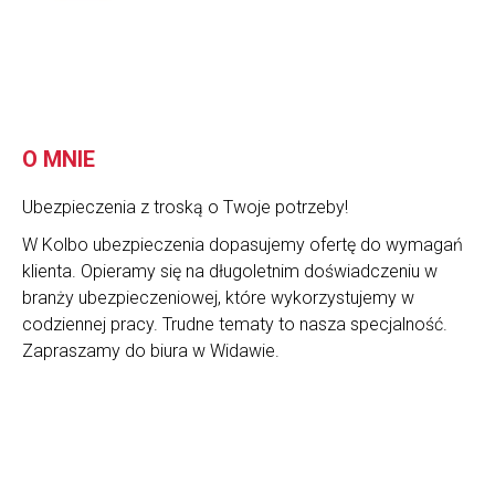
O MNIE
Ubezpieczenia z troską o Twoje potrzeby!
W Kolbo ubezpieczenia dopasujemy ofertę do wymagań
klienta. Opieramy się na długoletnim doświadczeniu w
branży ubezpieczeniowej, które wykorzystujemy w
codziennej pracy. Trudne tematy to nasza specjalność.
Zapraszamy do biura w Widawie.