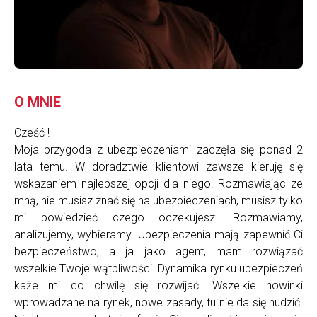
O MNIE
Cześć !
Moja przygoda z ubezpieczeniami zaczęła się ponad 2
lata temu. W doradztwie klientowi zawsze kieruję się
wskazaniem najlepszej opcji dla niego. Rozmawiając ze
mną, nie musisz znać się na ubezpieczeniach, musisz tylko
mi powiedzieć czego oczekujesz. Rozmawiamy,
analizujemy, wybieramy. Ubezpieczenia mają zapewnić Ci
bezpieczeństwo, a ja jako agent, mam rozwiązać
wszelkie Twoje wątpliwości. Dynamika rynku ubezpieczeń
każe mi co chwilę się rozwijać. Wszelkie nowinki
wprowadzane na rynek, nowe zasady, tu nie da się nudzić.