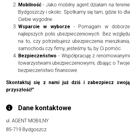
Mobilność
- Jako mobilny agent działam na terenie
Bydgoszczy i okolic. Spotkamy się tam, gdzie to dla
Ciebie wygodne.
Wsparcie w wyborze
- Pomagam w doborze
najlepszych polis ubezpieczeniowych. Bez względu
na to, czy potrzebujesz ubezpieczenia mieszkania,
samochodu czy firmy, jesteśmy tu, by Ci pomóc.
Bezpieczeństwo
- Współpracuję z renomowanymi
towarzystwami ubezpieczeniowymi, dbając o Twoje
bezpieczeństwo finansowe.
Skontaktuj się z nami już dziś i zabezpiecz swoją
przyszłość!"
Dane kontaktowe
ul. AGENT MOBILNY
85-719
Bydgoszcz