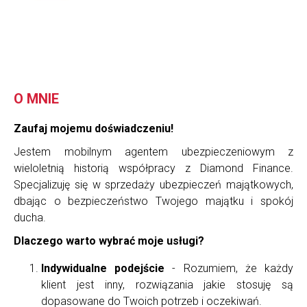
O MNIE
Zaufaj mojemu doświadczeniu!
Jestem mobilnym agentem ubezpieczeniowym z
wieloletnią historią współpracy z Diamond Finance.
Specjalizuję się w sprzedaży ubezpieczeń majątkowych,
dbając o bezpieczeństwo Twojego majątku i spokój
ducha.
Dlaczego warto wybrać moje usługi?
Indywidualne podejście
- Rozumiem, że każdy
klient jest inny, rozwiązania jakie stosuję są
dopasowane do Twoich potrzeb i oczekiwań.