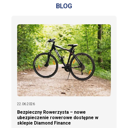
BLOG
22.06.2026
Bezpieczny Rowerzysta – nowe
ubezpieczenie rowerowe dostępne w
sklepie Diamond Finance