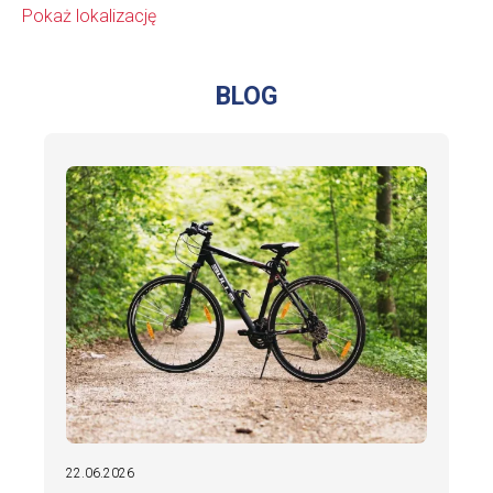
Pokaż lokalizację
BLOG
22.06.2026