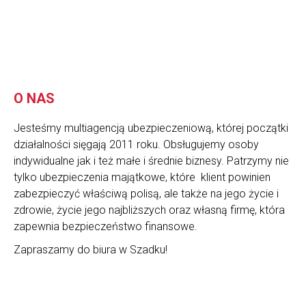
O NAS
Jesteśmy multiagencją ubezpieczeniową, której początki
działalności sięgają 2011 roku. Obsługujemy osoby
indywidualne jak i też małe i średnie biznesy. Patrzymy nie
tylko ubezpieczenia majątkowe, które klient powinien
zabezpieczyć właściwą polisą, ale także na jego życie i
zdrowie, życie jego najbliższych oraz własną firmę, która
zapewnia bezpieczeństwo finansowe.
Zapraszamy do biura w Szadku!