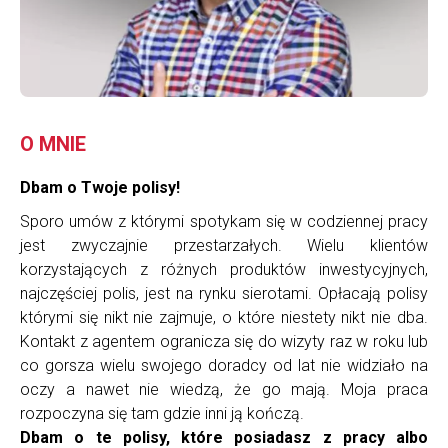
O MNIE
Dbam o Twoje polisy!
Sporo umów z którymi spotykam się w codziennej pracy
jest zwyczajnie przestarzałych. Wielu klientów
korzystających z różnych produktów inwestycyjnych,
najczęściej polis, jest na rynku sierotami. Opłacają polisy
którymi się nikt nie zajmuje, o które niestety nikt nie dba.
Kontakt z agentem ogranicza się do wizyty raz w roku lub
co gorsza wielu swojego doradcy od lat nie widziało na
oczy a nawet nie wiedzą, że go mają. Moja praca
rozpoczyna się tam gdzie inni ją kończą.
Dbam o te polisy, które posiadasz z pracy albo