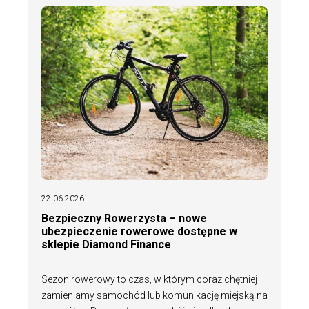
22.06.2026
Bezpieczny Rowerzysta – nowe
ubezpieczenie rowerowe dostępne w
sklepie Diamond Finance
Sezon rowerowy to czas, w którym coraz chętniej
zamieniamy samochód lub komunikację miejską na