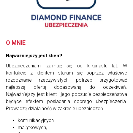
O MNIE
Najważniejszy jest klient!
Ubezpieczeniami zajmuję się od kilkunastu lat. W
kontakcie z klientem staram się poprzez właściwe
rozpoznanie rzeczywistych potrzeb przygotować
najlepszą ofertę dopasowaną do oczekiwań.
Najważniejszy jest klient i jego poczucie bezpieczeństwa
będące efektem posiadania dobrego ubezpieczenia.
Prowadzę działalność w zakresie ubezpieczeń
komunikacyjnych,
majątkowych,