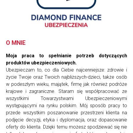
O MNIE
Moja praca to spełnianie potrzeb dotyczących
produktów ubezpieczeniowych.
Ubezpieczam to, co dla Ciebie najcenniejsze: zdrowie i
życie Twoje oraz Twoich najbliższych-dzieci, także osób
w podeszłym wieku, majątek, firmę jak również podróże
krajowe i zagraniczne. Staram się współpracować ze
wszystkimi Towarzystwami Ubezpieczeniowymi
występującymi na rynku polskim. Mój sposób pracy to
przede wszystkim poszanowanie przestrzeni klienta na
podjęcie decyzji, etyka i dyplomacja, oraz dopasowanie
oferty do klienta. Dzięki temu możesz spodziewać się nie