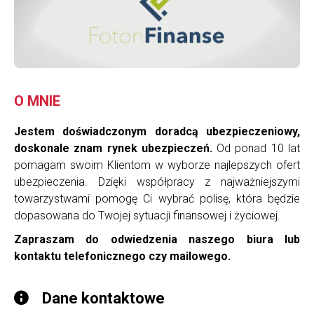
O MNIE
Jestem doświadczonym doradcą ubezpieczeniowy,
doskonale znam rynek ubezpieczeń.
Od ponad 10 lat
pomagam swoim Klientom w wyborze najlepszych ofert
ubezpieczenia. Dzięki współpracy z najważniejszymi
towarzystwami pomogę Ci wybrać polisę, która będzie
dopasowana do Twojej sytuacji finansowej i życiowej.
Zapraszam do odwiedzenia naszego biura lub
kontaktu telefonicznego czy mailowego.
Dane kontaktowe