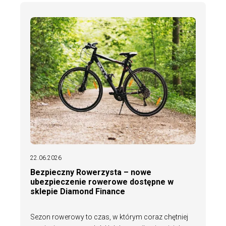
22.06.2026
Bezpieczny Rowerzysta – nowe
ubezpieczenie rowerowe dostępne w
sklepie Diamond Finance
Sezon rowerowy to czas, w którym coraz chętniej