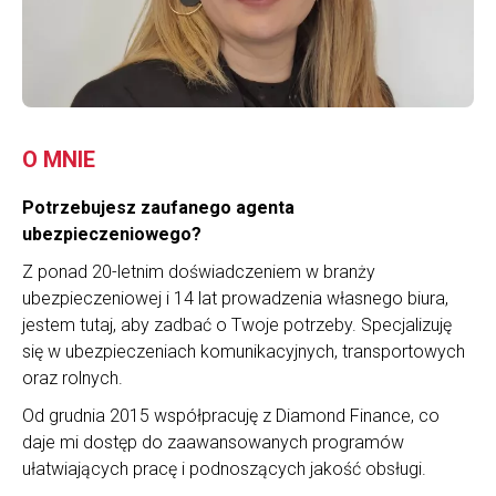
O MNIE
Potrzebujesz zaufanego agenta
ubezpieczeniowego?
Z ponad 20-letnim doświadczeniem w branży
ubezpieczeniowej i 14 lat prowadzenia własnego biura,
jestem tutaj, aby zadbać o Twoje potrzeby. Specjalizuję
się w ubezpieczeniach komunikacyjnych, transportowych
oraz rolnych.
Od grudnia 2015 współpracuję z Diamond Finance, co
daje mi dostęp do zaawansowanych programów
ułatwiających pracę i podnoszących jakość obsługi.