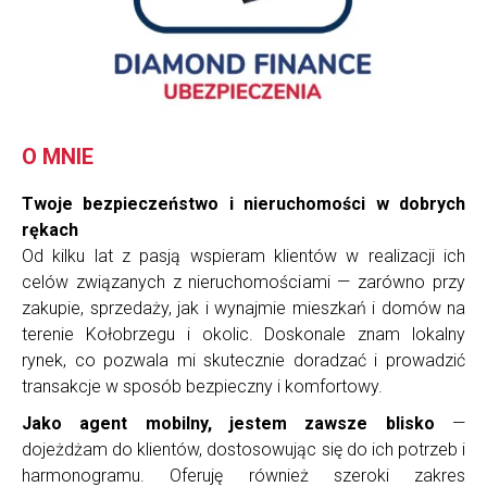
O MNIE
Twoje bezpieczeństwo i nieruchomości w dobrych
rękach
Od kilku lat z pasją wspieram klientów w realizacji ich
celów związanych z nieruchomościami — zarówno przy
zakupie, sprzedaży, jak i wynajmie mieszkań i domów na
terenie Kołobrzegu i okolic. Doskonale znam lokalny
rynek, co pozwala mi skutecznie doradzać i prowadzić
transakcje w sposób bezpieczny i komfortowy.
Jako agent mobilny, jestem zawsze blisko
—
dojeżdżam do klientów, dostosowując się do ich potrzeb i
harmonogramu. Oferuję również szeroki zakres