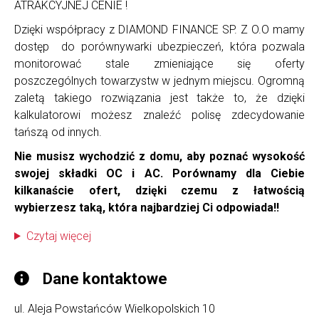
ATRAKCYJNEJ CENIE !
Dzięki współpracy z DIAMOND FINANCE SP. Z O.O mamy
dostęp do porównywarki ubezpieczeń, która pozwala
monitorować stale zmieniające się oferty
poszczególnych towarzystw w jednym miejscu. Ogromną
zaletą takiego rozwiązania jest także to, że dzięki
kalkulatorowi możesz znaleźć polisę zdecydowanie
tańszą od innych.
Nie musisz wychodzić z domu, aby poznać wysokość
swojej składki OC i AC. Porównamy dla Ciebie
kilkanaście ofert, dzięki czemu z łatwością
wybierzesz taką, która najbardziej Ci odpowiada!!
Czytaj więcej
Dane kontaktowe
ul. Aleja Powstańców Wielkopolskich 10