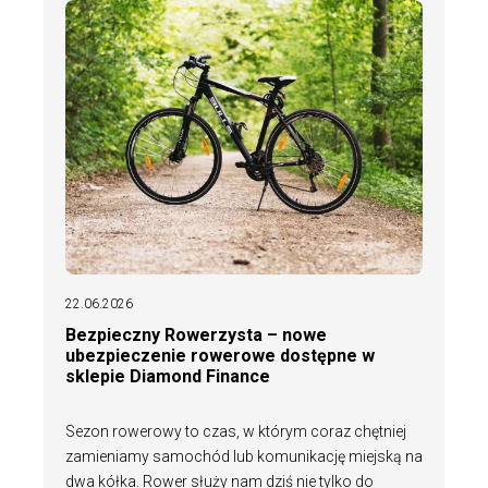
22.06.2026
Bezpieczny Rowerzysta – nowe
ubezpieczenie rowerowe dostępne w
sklepie Diamond Finance
Sezon rowerowy to czas, w którym coraz chętniej
zamieniamy samochód lub komunikację miejską na
dwa kółka. Rower służy nam dziś nie tylko do