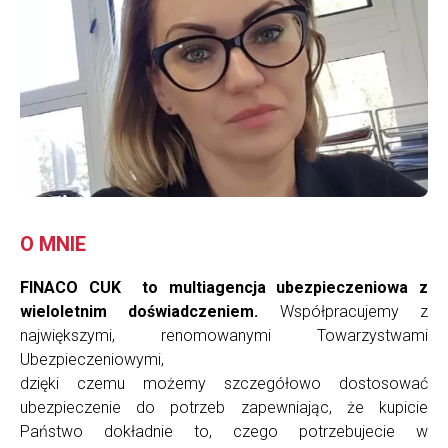
O MNIE
FINACO CUK to multiagencja ubezpieczeniowa z
wieloletnim doświadczeniem.
Współpracujemy z
największymi, renomowanymi Towarzystwami
Ubezpieczeniowymi,
dzięki czemu możemy szczegółowo dostosować
ubezpieczenie do potrzeb zapewniając, że kupicie
Państwo dokładnie to, czego potrzebujecie w