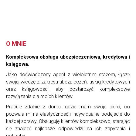
O MNIE
Kompleksowa obsługa ubezpieczeniowa, kredytowa i
księgowa.
Jako doświadczony agent z wieloletnim stażem, łączę
swoją wiedzę z zakresu ubezpieczeń, usług kredytowych
oraz księgowości, aby dostarczyć kompleksowe
rozwiązania dla moich klientów.
Pracuję zdalnie z domu, gdzie mam swoje biuro, co
pozwala mi na elastyczność i indywidualne podejście do
każdej sprawy. Obsługuję klientów kompleksowo, starając
się znaleźć najlepsze odpowiedzi na ich zapytania i
potrzeby.