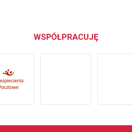
WSPÓŁPRACUJĘ