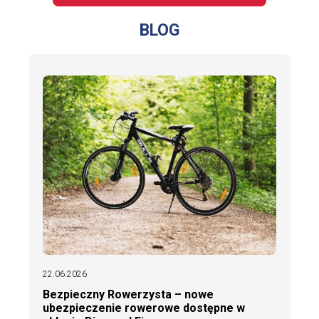
BLOG
22.06.2026
Bezpieczny Rowerzysta – nowe
ubezpieczenie rowerowe dostępne w