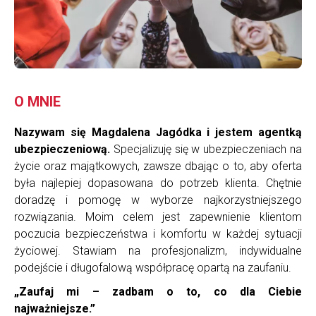
O MNIE
Nazywam się Magdalena Jagódka i jestem agentką
ubezpieczeniową.
Specjalizuję się w ubezpieczeniach na
życie oraz majątkowych, zawsze dbając o to, aby oferta
była najlepiej dopasowana do potrzeb klienta. Chętnie
doradzę i pomogę w wyborze najkorzystniejszego
rozwiązania. Moim celem jest zapewnienie klientom
poczucia bezpieczeństwa i komfortu w każdej sytuacji
życiowej. Stawiam na profesjonalizm, indywidualne
podejście i długofalową współpracę opartą na zaufaniu.
„Zaufaj mi – zadbam o to, co dla Ciebie
najważniejsze.”