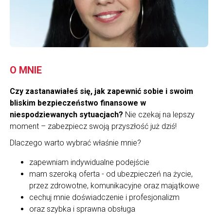
O MNIE
Czy zastanawiałeś się, jak zapewnić sobie i swoim
bliskim bezpieczeństwo finansowe w
niespodziewanych sytuacjach?
Nie czekaj na lepszy
moment – zabezpiecz swoją przyszłość już dziś!
Dlaczego warto wybrać właśnie mnie?
zapewniam indywidualne podejście
mam szeroką oferta - od ubezpieczeń na życie,
przez zdrowotne, komunikacyjne oraz majątkowe
cechuj mnie doświadczenie i profesjonalizm
oraz szybka i sprawna obsługa