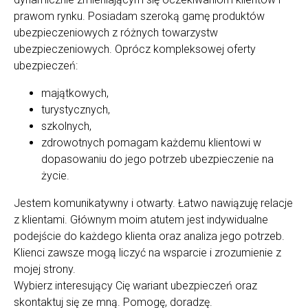
prawom rynku. Posiadam szeroką gamę produktów
ubezpieczeniowych z różnych towarzystw
ubezpieczeniowych. Oprócz kompleksowej oferty
ubezpieczeń:
majątkowych,
turystycznych,
szkolnych,
zdrowotnych pomagam każdemu klientowi w
dopasowaniu do jego potrzeb ubezpieczenie na
życie.
Jestem komunikatywny i otwarty. Łatwo nawiązuję relacje
z klientami. Głównym moim atutem jest indywidualne
podejście do każdego klienta oraz analiza jego potrzeb.
Klienci zawsze mogą liczyć na wsparcie i zrozumienie z
mojej strony.
Wybierz interesujący Cię wariant ubezpieczeń oraz
skontaktuj się ze mną. Pomogę, doradzę.