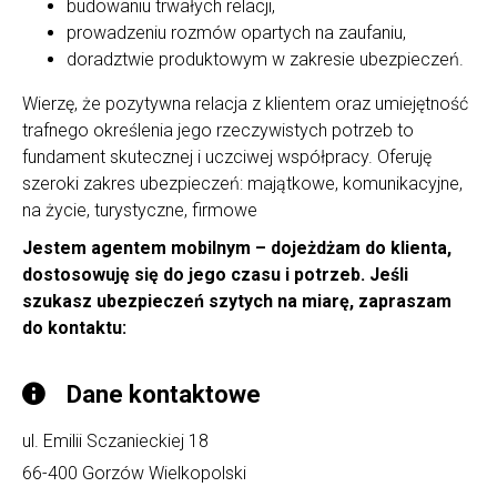
budowaniu trwałych relacji,
prowadzeniu rozmów opartych na zaufaniu,
doradztwie produktowym w zakresie ubezpieczeń.
Wierzę, że pozytywna relacja z klientem oraz umiejętność
trafnego określenia jego rzeczywistych potrzeb to
fundament skutecznej i uczciwej współpracy. Oferuję
szeroki zakres ubezpieczeń: majątkowe, komunikacyjne,
na życie, turystyczne, firmowe
Jestem agentem mobilnym – dojeżdżam do klienta,
dostosowuję się do jego czasu i potrzeb. Jeśli
szukasz ubezpieczeń szytych na miarę, zapraszam
do kontaktu:
Dane kontaktowe
ul. Emilii Sczanieckiej 18
66-400
Gorzów Wielkopolski