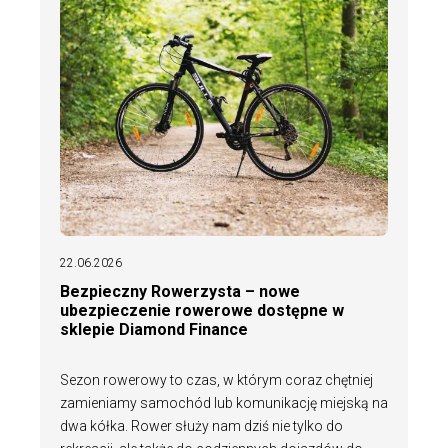
22.06.2026
Bezpieczny Rowerzysta – nowe
ubezpieczenie rowerowe dostępne w
sklepie Diamond Finance
Sezon rowerowy to czas, w którym coraz chętniej
zamieniamy samochód lub komunikację miejską na
dwa kółka. Rower służy nam dziś nie tylko do