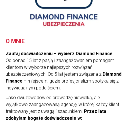
O MNIE
Zaufaj doświadczeniu – wybierz Diamond Finance
Od ponad 15 lat z pasją i zaangażowaniem pomagam
klientom w wyborze najlepszych rozwiązań
ubezpieczeniowych. Od 5 lat jestem związana z
Diamond
Finance
– miejscem, gdzie profesjonalizm spotyka się z
indywidualnym podejściem.
Jako dwuzawodowiec prowadzę niewielką, ale
wyjątkowo zaangażowaną agencję, w której każdy klient
traktowany jest z uwagą i szacunkiem.
Przez lata
zdobyłam bogate doświadczenie w: