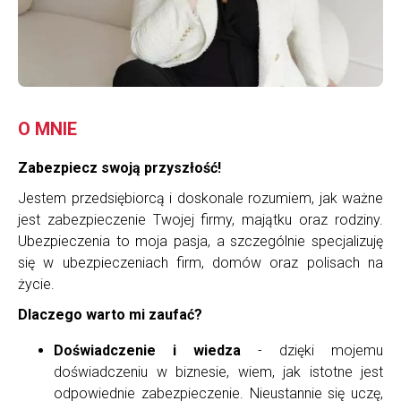
O MNIE
Zabezpiecz swoją przyszłość!
Jestem przedsiębiorcą i doskonale rozumiem, jak ważne
jest zabezpieczenie Twojej firmy, majątku oraz rodziny.
Ubezpieczenia to moja pasja, a szczególnie specjalizuję
się w ubezpieczeniach firm, domów oraz polisach na
życie.
Dlaczego warto mi zaufać?
Doświadczenie i wiedza
- dzięki mojemu
doświadczeniu w biznesie, wiem, jak istotne jest
odpowiednie zabezpieczenie. Nieustannie się uczę,