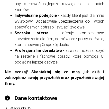
aby oferować najlepsze rozwiązania dla moich
klientów.
Indywidualne podejście
- każdy klient jest dla mnie
wyjątkowy. Dopasowuję ubezpieczenia do Twoich
specyficznych potrzeb i sytuacji życiowej.
Szeroka oferta
- oferuję kompleksowe
ubezpieczenia dla firm, domów oraz polisy na życie,
które zapewnią Ci spokój ducha.
Profesjonalne doradztwo
- zawsze możesz liczyć
na rzetelne i fachowe porady, które pomogą Ci
podjąć najlepsze decyzje.
Nie czekaj! Skontaktuj się ze mną już dziś i
zabezpiecz swoją przyszłość oraz przyszłość swojej
firmy.
Dane kontaktowe
ul. Wiardunki 35