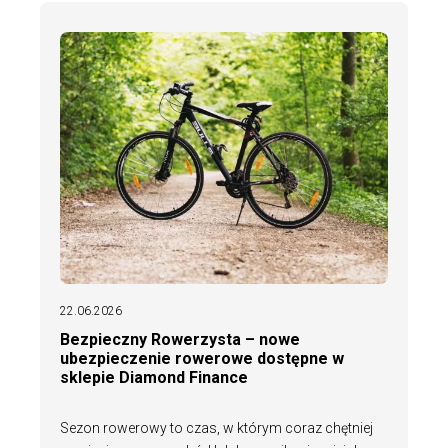
22.06.2026
Bezpieczny Rowerzysta – nowe
ubezpieczenie rowerowe dostępne w
sklepie Diamond Finance
Sezon rowerowy to czas, w którym coraz chętniej