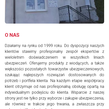
O NAS
Działamy na rynku od 1999 roku. Do dyspozycji naszych
klientów stawimy profesjonalny zespół ekspertów z
wieloletnim doświadczeniem w wszystkich liniach
ubezpieczeń. Oferujemy produkty z wiodących, a także
większości pozostałych towarzystw ubezpieczeniowych,
szukając najlepszych rozwiązań dostosowanych do
potrzeb i portfela klienta. Na każdym etapie współpracy
klient otrzymuje od nas profesjonalną obsługę opartą na
indywidualnym podejściu do klienta. Wsparcie z naszej
strony jest nie tylko przy wyborze i zakupie ubezpieczenia,
ale również w trakcie jego trwania, a zwłaszcza przy