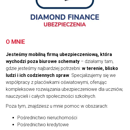
O MNIE
Jesteśmy mobilną firmą ubezpieczeniową, która
wychodzi poza biurowe schematy
– działamy tam,
gdzie jesteśmy najbardziej potrzebni:
w terenie, blisko
ludzi i ich codziennych spraw
. Specjalizujemy się we
współpracy z placówkami oświatowymi, oferując
kompleksowe rozwiązania ubezpieczeniowe dla uczniów,
nauczycieli i całych społeczności szkolnych.
Poza tym, znajdziesz u mnie pomoc w obszarach:
Pośrednictwo nieruchomości
Pośrednictwo kredytowe