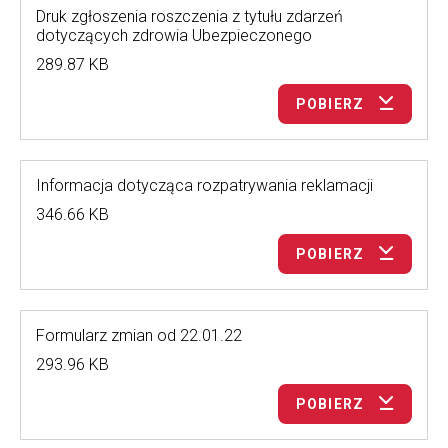
Druk zgłoszenia roszczenia z tytułu zdarzeń
dotyczących zdrowia Ubezpieczonego
289.87 KB
POBIERZ
Informacja dotycząca rozpatrywania reklamacji
346.66 KB
POBIERZ
Formularz zmian od 22.01.22
293.96 KB
POBIERZ