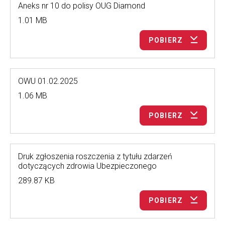
Aneks nr 10 do polisy OUG Diamond
1.01 MB
POBIERZ
OWU 01.02.2025
1.06 MB
POBIERZ
Druk zgłoszenia roszczenia z tytułu zdarzeń
dotyczących zdrowia Ubezpieczonego
289.87 KB
POBIERZ