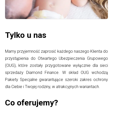
Tylko u nas
Mamy przyjemność zaprosić każdego naszego Klienta do
przystąpienia do Otwartego Ubezpieczenia Grupowego
(OUG), które zostały przygotowane wyłącznie dla sieci
sprzedaży Diamond Finance. W skład OUG wchodzą
Pakiety Specjalne gwarantujące szeroki zakres ochrony
dla Ciebie i Twojej rodziny, w atrakcyjnych wariantach.
Co oferujemy?