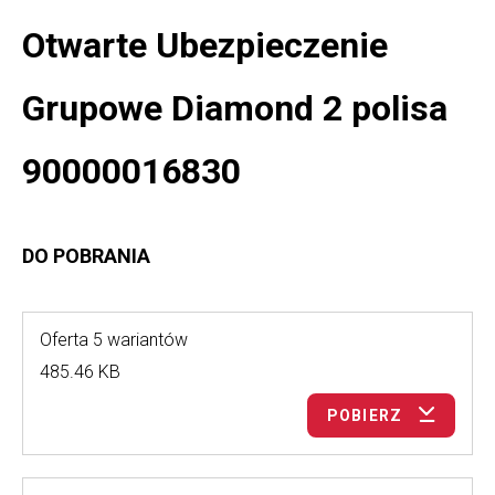
Otwarte Ubezpieczenie
Grupowe Diamond 2
polisa
90000016830
DO POBRANIA
Oferta 5 wariantów
485.46 KB
POBIERZ