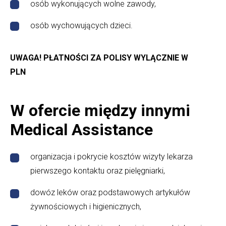
osób wykonujących wolne zawody,
osób wychowujących dzieci.
UWAGA! PŁATNOŚCI ZA POLISY WYLĄCZNIE W
PLN
W ofercie między innymi
Medical Assistance
organizacja i pokrycie kosztów wizyty lekarza
pierwszego kontaktu oraz pielęgniarki,
dowóz leków oraz podstawowych artykułów
żywnościowych i higienicznych,