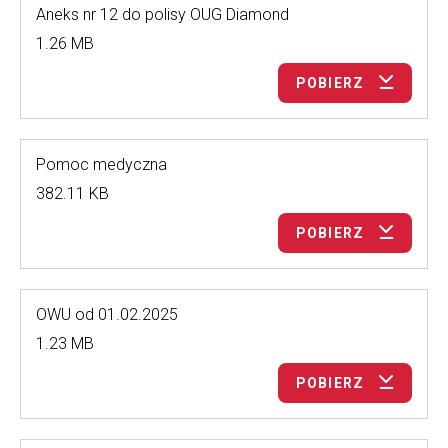
Aneks nr 12 do polisy OUG Diamond
1.26 MB
POBIERZ
Pomoc medyczna
382.11 KB
POBIERZ
OWU od 01.02.2025
1.23 MB
POBIERZ