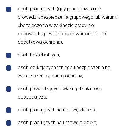
osób pracujących (gdy pracodawca nie
prowadzi ubezpieczenia grupowego lub warunki
ubezpieczenia w zakładzie pracy nie
odpowiadają Twoim oczekiwaniom lub jako
dodatkowa ochrona),
osób bezrobotnych,
osób szukających taniego ubezpieczenia na
życie z szeroką gamą ochrony,
osób prowadzących własną działalność
gospodarczą,
osób pracujących na umowę zlecenie,
osób pracujących na umowę o dzieło,