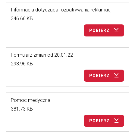
Informacja dotycząca rozpatrywania reklamacji
346.66 KB
POBIERZ
Formularz zmian od 20.01.22
293.96 KB
POBIERZ
Pomoc medyczna
381.73 KB
POBIERZ