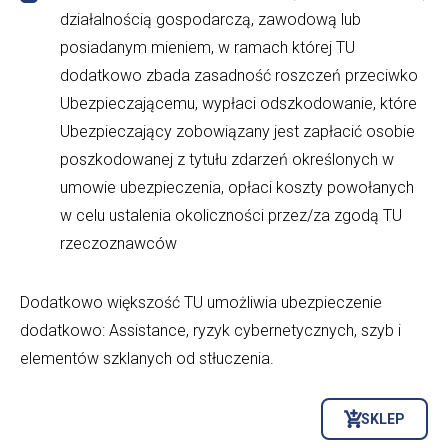
działalnością gospodarczą, zawodową lub
posiadanym mieniem, w ramach której TU
dodatkowo zbada zasadność roszczeń przeciwko
Ubezpieczającemu, wypłaci odszkodowanie, które
Ubezpieczający zobowiązany jest zapłacić osobie
poszkodowanej z tytułu zdarzeń określonych w
umowie ubezpieczenia, opłaci koszty powołanych
w celu ustalenia okoliczności przez/za zgodą TU
rzeczoznawców
Dodatkowo większość TU umożliwia ubezpieczenie
dodatkowo: Assistance, ryzyk cybernetycznych, szyb i
elementów szklanych od stłuczenia.
SKLEP
OTWORZY
SIĘ