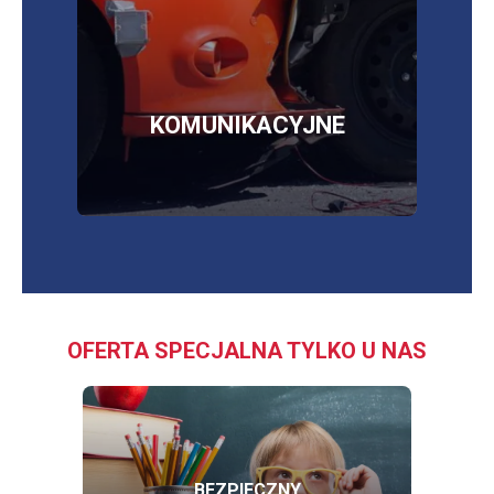
SKLEP
KOMUNIKACYJNE
OFERTA SPECJALNA TYLKO U NAS
BEZPIECZNY