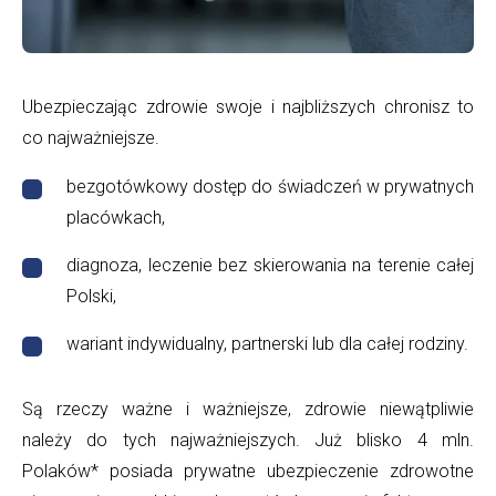
|
DFS24
Ubezpieczając zdrowie swoje i najbliższych chronisz to
co najważniejsze.
bezgotówkowy dostęp do świadczeń w prywatnych
placówkach,
diagnoza, leczenie bez skierowania na terenie całej
Polski,
wariant indywidualny, partnerski lub dla całej rodziny.
Są rzeczy ważne i ważniejsze, zdrowie niewątpliwie
należy do tych najważniejszych. Już blisko 4 mln.
Polaków* posiada prywatne ubezpieczenie zdrowotne